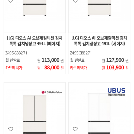
[LG] 디오스 AI 오브제컬렉션 김치
[LG] 디오스 AI 오브제컬렉션 김치
톡톡 김치냉장고 491L (베이지)
톡톡 김치냉장고 491L (베이지)
Z495GBB271
Z495GBB271
113,000
127,900
월 렌탈료
월 렌탈료
월
원
월
원
88,000
103,900
카드혜택가
카드혜택가
월
원
월
원