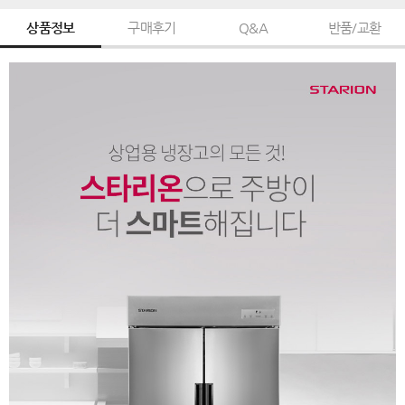
상품정보
구매후기
Q&A
반품/교환