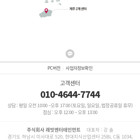
PC버전
사업자정보확인
고객센터
010-4644-7744
상담 : 평일 오전 10:00 ~오후 17:00 (토요일, 일요일, 법정공휴일 휴무)
점심 : 오후 12:00 ~ 오후 13:00
주식회사 래빗엔터테인먼트
대표자 : 강 솔
경기도 하남시 미사대로 520, 현대지식산업센터 25BL C동 1034,