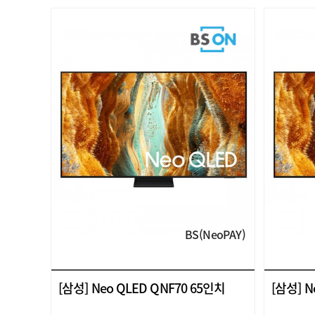
BS(NeoPAY)
[삼성] Neo QLED QNF70 65인치
[삼성] N